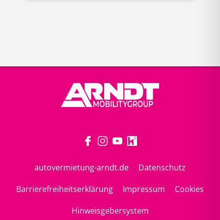
autovermietung-arndt.de
Datenschutz
Barrierefreiheitserklärung
Impressum
Cookies
Hinweisgebersystem