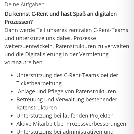
Deine Aufgaben
Du kennst C-Rent und hast Spaß an digitalen
Prozessen?
Dann werde Teil unseres zentralen C-Rent-Teams
und unterstütze uns dabei, Prozesse
weiterzuentwickeln, Ratenstrukturen zu verwalten
und die Digitalisierung in der Vermietung
voranzutreiben.
Unterstützung des C-Rent-Teams bei der
Ticketbearbeitung
Anlage und Pflege von Ratenstrukturen
Betreuung und Verwaltung bestehender
Ratenstrukturen
Unterstützung bei laufenden Projekten
Aktive Mitarbeit bei Prozessverbesserungen
Unterstützung bei administrativen und