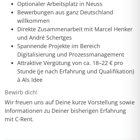
Optionaler Arbeitsplatz in Neuss
Bewerbungen aus ganz Deutschland
willkommen
Direkte Zusammenarbeit mit Marcel Henker
und André Schertges
Spannende Projekte im Bereich
Digitalisierung und Prozessmanagement
Attraktive Vergütung von ca. 18–22 € pro
Stunde (je nach Erfahrung und Qualifikation)
à Als Idee
Bewirb dich!
Wir freuen uns auf Deine kurze Vorstellung sowie
Informationen zu Deiner bisherigen Erfahrung
mit C-Rent.