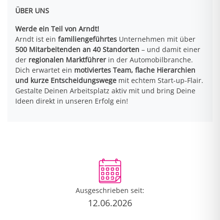
ÜBER UNS
Werde ein Teil von Arndt!
Arndt ist ein
familiengeführtes
Unternehmen mit über
500 Mitarbeitenden an 40 Standorten
– und damit einer
der
regionalen Marktführer
in der Automobilbranche.
Dich erwartet ein
motiviertes Team, flache Hierarchien
und kurze Entscheidungswege
mit echtem Start-up-Flair.
Gestalte Deinen Arbeitsplatz aktiv mit und bring Deine
Ideen direkt in unseren Erfolg ein!
Ausgeschrieben seit:
12.06.2026