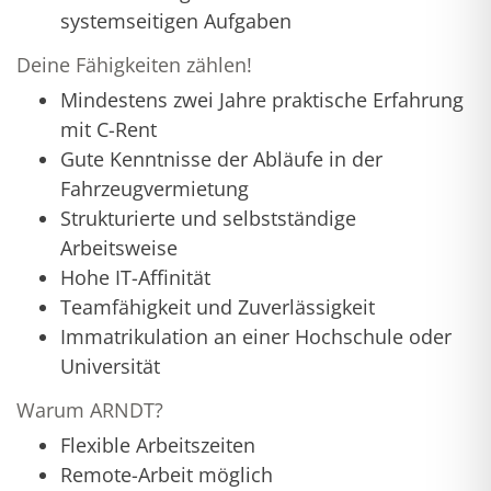
systemseitigen Aufgaben
Deine Fähigkeiten zählen!
Mindestens zwei Jahre praktische Erfahrung
mit C-Rent
Gute Kenntnisse der Abläufe in der
Fahrzeugvermietung
Strukturierte und selbstständige
Arbeitsweise
Hohe IT-Affinität
Teamfähigkeit und Zuverlässigkeit
Immatrikulation an einer Hochschule oder
Universität
Warum ARNDT?
Flexible Arbeitszeiten
Remote-Arbeit möglich