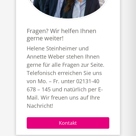
Fragen? Wir helfen Ihnen
gerne weiter!
Helene Steinheimer und
Annette Weber stehen Ihnen
gerne für alle Fragen zur Seite.
Telefonisch erreichen Sie uns
von Mo. – Fr. unter 02131-40
678 – 145 und natürlich per E-
Mail. Wir freuen uns auf Ihre
Nachricht!
Kontakt