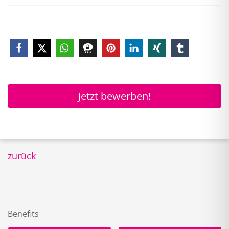
Jetzt bewerben!
zurück
Benefits