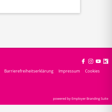
Barrierefreiheitserklärung
Impressum
Cookies
powered by
Employer Branding Suite