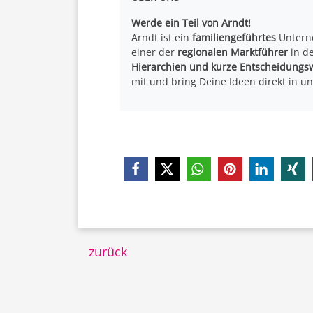
Werde ein Teil von Arndt!
Arndt ist ein
familiengeführtes
Untern
einer der
regionalen Marktführer
in de
Hierarchien und kurze Entscheidungs
mit und bring Deine Ideen direkt in un
zurück