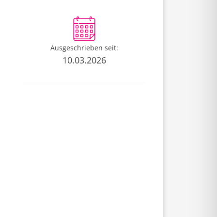
Ausgeschrieben seit:
10.03.2026