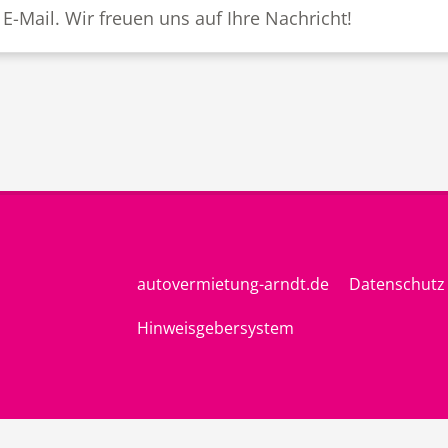
 E-Mail. Wir freuen uns auf Ihre Nachricht!
autovermietung-arndt.de
Datenschutz
Hinweisgebersystem