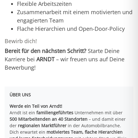
Flexible Arbeitszeiten
Zusammenarbeit mit einem motivierten und
engagierten Team
Flache Hierarchien und Open-Door-Policy
Bewirb dich!
Bereit für den nächsten Schritt?
Starte Deine
Karriere bei
ARNDT
– wir freuen uns auf Deine
Bewerbung!
ÜBER UNS
Werde ein Teil von Arndt!
Arndt ist ein
familiengeführtes
Unternehmen mit über
500 Mitarbeitenden an 40 Standorten
– und damit einer
der
regionalen Marktführer
in der Automobilbranche.
Dich erwartet ein
motiviertes Team, flache Hierarchien