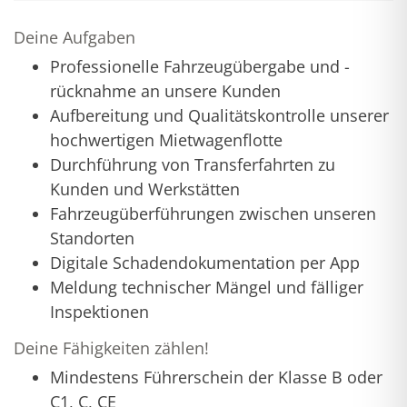
Deine Aufgaben
Professionelle Fahrzeugübergabe und -
rücknahme an unsere Kunden
Aufbereitung und Qualitätskontrolle unserer
hochwertigen Mietwagenflotte
Durchführung von Transferfahrten zu
Kunden und Werkstätten
Fahrzeugüberführungen zwischen unseren
Standorten
Digitale Schadendokumentation per App
Meldung technischer Mängel und fälliger
Inspektionen
Deine Fähigkeiten zählen!
Mindestens Führerschein der Klasse B oder
C1, C, CE