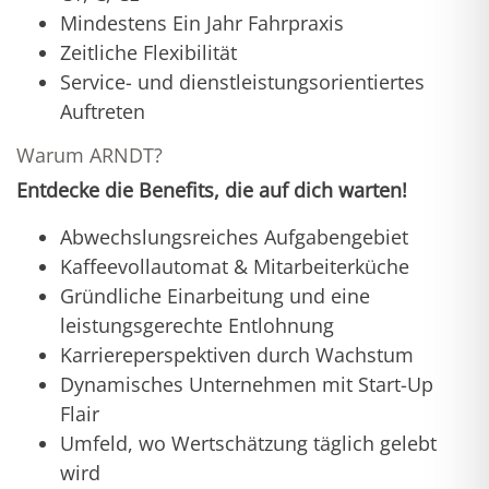
Mindestens Ein Jahr Fahrpraxis
Zeitliche Flexibilität
Service- und dienstleistungsorientiertes
Auftreten
Warum ARNDT?
Entdecke die Benefits, die auf dich warten!
Abwechslungsreiches Aufgabengebiet
Kaffeevollautomat & Mitarbeiterküche
Gründliche Einarbeitung und eine
leistungsgerechte Entlohnung
Karriereperspektiven durch Wachstum
Dynamisches Unternehmen mit Start-Up
Flair
Umfeld, wo Wertschätzung täglich gelebt
wird