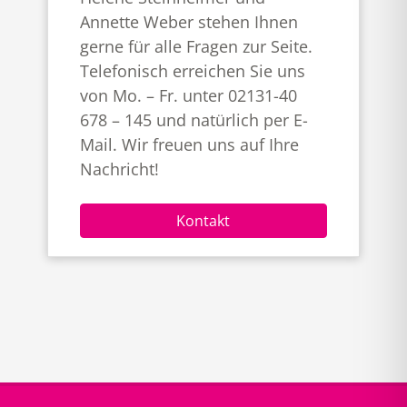
Annette Weber stehen Ihnen
gerne für alle Fragen zur Seite.
Telefonisch erreichen Sie uns
von Mo. – Fr. unter 02131-40
678 – 145 und natürlich per E-
Mail. Wir freuen uns auf Ihre
Nachricht!
Kontakt