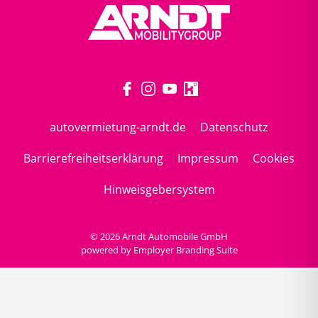
autovermietung-arndt.de
Datenschutz
Barrierefreiheitserklärung
Impressum
Cookies
Hinweisgebersystem
© 2026 Arndt Automobile GmbH
powered by
Employer Branding Suite