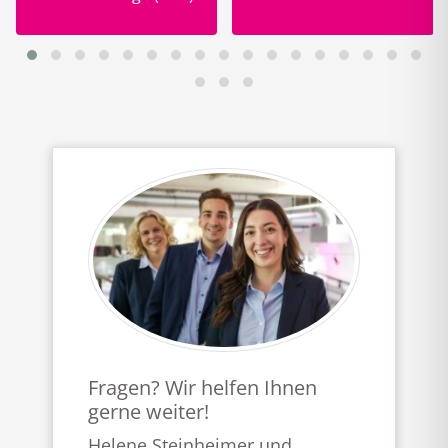
Fragen? Wir helfen Ihnen
gerne weiter!
Helene Steinheimer und