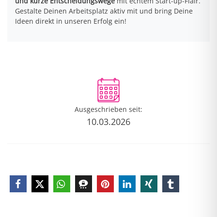
und kurze Entscheidungswege
mit echtem Start-up-Flair.
Gestalte Deinen Arbeitsplatz aktiv mit und bring Deine
Ideen direkt in unseren Erfolg ein!
Ausgeschrieben seit:
10.03.2026