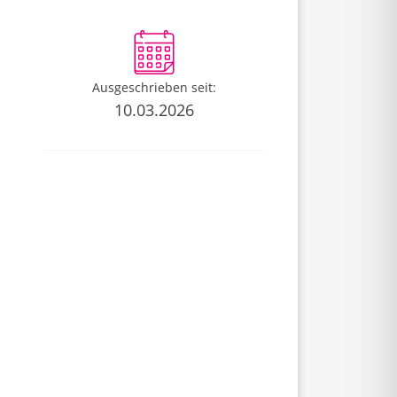
Ausgeschrieben seit:
10.03.2026