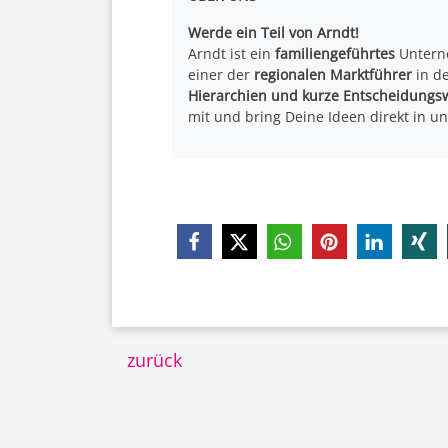
Werde ein Teil von Arndt!
Arndt ist ein
familiengeführtes
Untern
einer der
regionalen Marktführer
in de
Hierarchien und kurze Entscheidungs
mit und bring Deine Ideen direkt in un
zurück