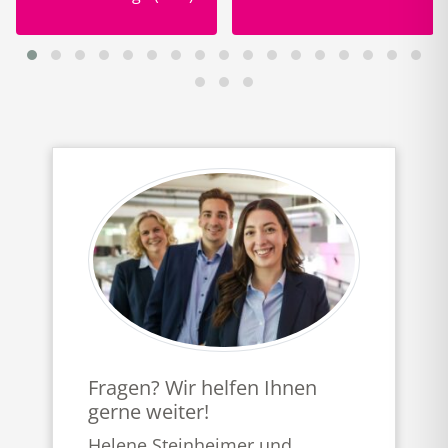
Fragen? Wir helfen Ihnen
gerne weiter!
Helene Steinheimer und