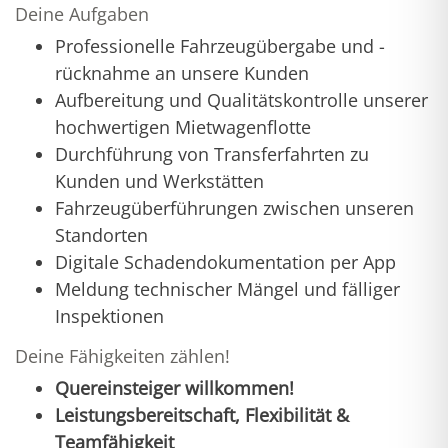
Deine Aufgaben
Professionelle Fahrzeugübergabe und -
rücknahme an unsere Kunden
Aufbereitung und Qualitätskontrolle unserer
hochwertigen Mietwagenflotte
Durchführung von Transferfahrten zu
Kunden und Werkstätten
Fahrzeugüberführungen zwischen unseren
Standorten
Digitale Schadendokumentation per App
Meldung technischer Mängel und fälliger
Inspektionen
Deine Fähigkeiten zählen!
Quereinsteiger willkommen!
Leistungsbereitschaft, Flexibilität &
Teamfähigkeit