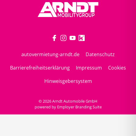
autovermietung-arndt.de
Datenschutz
Barrierefreiheitserklärung
Impressum
Cookies
Hinweisgebersystem
© 2026 Arndt Automobile GmbH
powered by
Employer Branding Suite