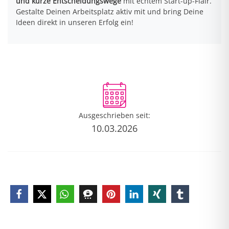
und kurze Entscheidungswege
mit echtem Start-up-Flair.
Gestalte Deinen Arbeitsplatz aktiv mit und bring Deine
Ideen direkt in unseren Erfolg ein!
Ausgeschrieben seit:
10.03.2026