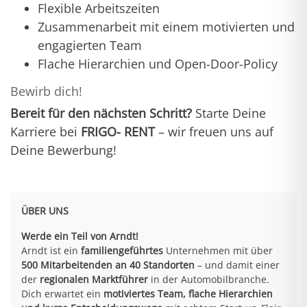
Flexible Arbeitszeiten
Zusammenarbeit mit einem motivierten und
engagierten Team
Flache Hierarchien und Open-Door-Policy
Bewirb dich!
Bereit für den nächsten Schritt?
Starte Deine
Karriere bei
FRIGO- RENT
– wir freuen uns auf
Deine Bewerbung!
ÜBER UNS
Werde ein Teil von Arndt!
Arndt ist ein
familiengeführtes
Unternehmen mit über
500 Mitarbeitenden an 40 Standorten
– und damit einer
der
regionalen Marktführer
in der Automobilbranche.
Dich erwartet ein
motiviertes Team, flache Hierarchien