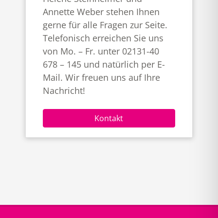
Annette Weber stehen Ihnen
gerne für alle Fragen zur Seite.
Telefonisch erreichen Sie uns
von Mo. – Fr. unter 02131-40
678 – 145 und natürlich per E-
Mail. Wir freuen uns auf Ihre
Nachricht!
Kontakt