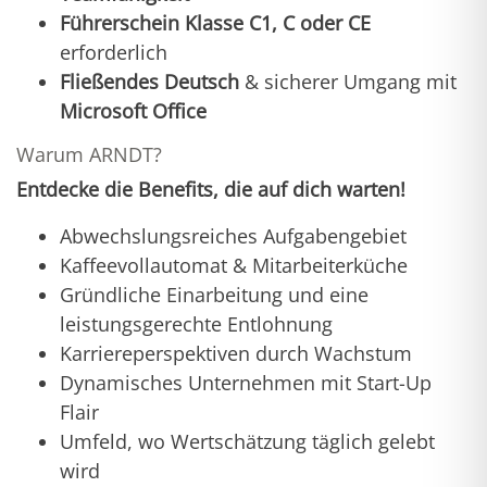
Führerschein Klasse C1, C oder CE
erforderlich
Fließendes Deutsch
& sicherer Umgang mit
Microsoft Office
Warum ARNDT?
Entdecke die Benefits, die auf dich warten!
Abwechslungsreiches Aufgabengebiet
Kaffeevollautomat & Mitarbeiterküche
Gründliche Einarbeitung und eine
leistungsgerechte Entlohnung
Karriereperspektiven durch Wachstum
Dynamisches Unternehmen mit Start-Up
Flair
Umfeld, wo Wertschätzung täglich gelebt
wird