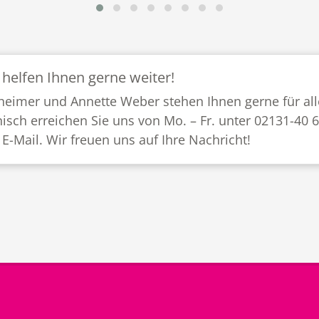
 helfen Ihnen gerne weiter!
heimer und Annette Weber stehen Ihnen gerne für all
nisch erreichen Sie uns von Mo. – Fr. unter 02131-40 
 E-Mail. Wir freuen uns auf Ihre Nachricht!