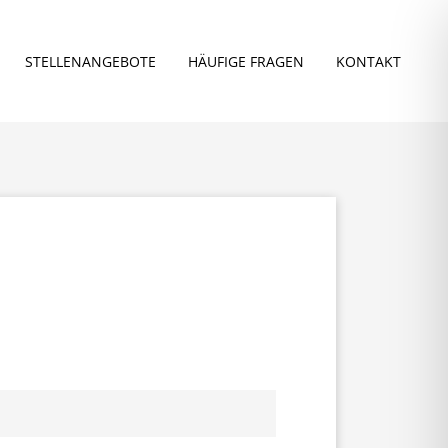
STELLEN­ANGEBOTE
HÄUFIGE FRAGEN
KONTAKT