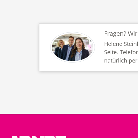
Fragen? Wir
Helene Stein
Seite. Telefo
natürlich per