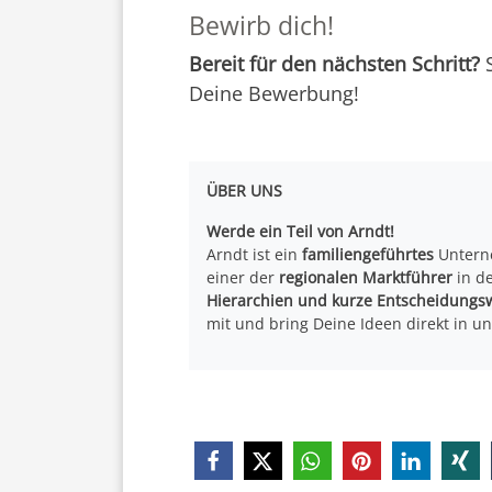
Bewirb dich!
Bereit für den nächsten Schritt?
S
Deine Bewerbung!
ÜBER UNS
Werde ein Teil von Arndt!
Arndt ist ein
familiengeführtes
Untern
einer der
regionalen Marktführer
in de
Hierarchien und kurze Entscheidungs
mit und bring Deine Ideen direkt in un