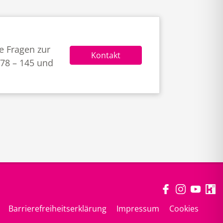
e Fragen zur
Kontakt
678 – 145 und
Barrierefreiheitserklärung
Impressum
Cookies