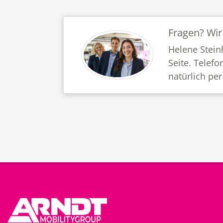
Fragen? Wir
Helene Stein
Seite. Telefo
natürlich per