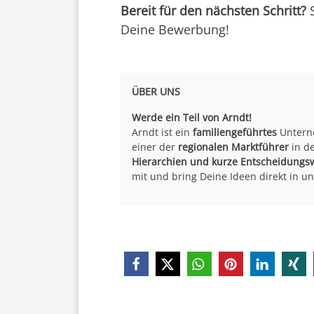
Bereit für den nächsten Schritt?
S
Deine Bewerbung!
ÜBER UNS
Werde ein Teil von Arndt!
Arndt ist ein
familiengeführtes
Untern
einer der
regionalen Marktführer
in de
Hierarchien und kurze Entscheidungs
mit und bring Deine Ideen direkt in un