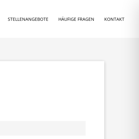
STELLEN­ANGEBOTE
HÄUFIGE FRAGEN
KONTAKT