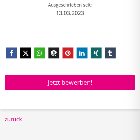
Ausgeschrieben seit:
13.03.2023
Jetzt bewerben!
zurück