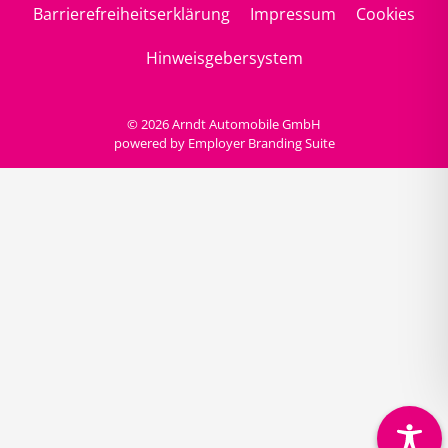
Barrierefreiheitserklärung
Impressum
Cookies
Hinweisgebersystem
© 2026 Arndt Automobile GmbH
powered by
Employer Branding Suite