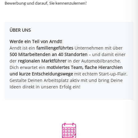
Bewerbung und darauf, Sie kennenzulernen!
ÜBER UNS
Werde ein Teil von Arndt!
Arndt ist ein
familiengeführtes
Unternehmen mit über
500 Mitarbeitenden an 40 Standorten
– und damit einer
der
regionalen Marktführer
in der Automobilbranche.
Dich erwartet ein
motiviertes Team, flache Hierarchien
und kurze Entscheidungswege
mit echtem Start-up-Flair.
Gestalte Deinen Arbeitsplatz aktiv mit und bring Deine
Ideen direkt in unseren Erfolg ein!