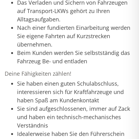
Das Verladen und Sichern von Fahrzeugen
auf Transport-LKWs gehört zu Ihren
Alltagsaufgaben.
Nach einer fundierten Einarbeitung werden
Sie eigene Fahrten auf Kurzstrecken
übernehmen.
Beim Kunden werden Sie selbstständig das
Fahrzeug Be- und entladen
Deine Fähigkeiten zählen!
Sie haben einen guten Schulabschluss,
interessieren sich für Kraftfahrzeuge und
haben Spaß am Kundenkontakt
Sie sind aufgeschlossenen, immer auf Zack
und haben ein technisch-mechanisches
Verständnis
Idealerweise haben Sie den Führerschein