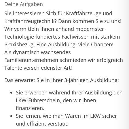
Deine Aufgaben
Sie interessieren Sich für Kraftfahrzeuge und
Kraftfahrzeugtechnik? Dann kommen Sie zu uns!
Wir vermitteln Ihnen anhand modernster
Technologie fundiertes Fachwissen mit starkem
Praxisbezug. Eine Ausbildung, viele Chancen!
Als dynamisch wachsendes
Familienunternehmen schmieden wir erfolgreich
Talente verschiedenster Art!
Das erwartet Sie in Ihrer 3-jährigen Ausbildung:
Sie erwerben während Ihrer Ausbildung den
LKW-Führerschein, den wir Ihnen
finanzieren.
Sie lernen, wie man Waren im LKW sicher
und effizient verstaut.