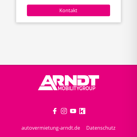
Kontakt
autovermietung-arndt.de
Datenschutz