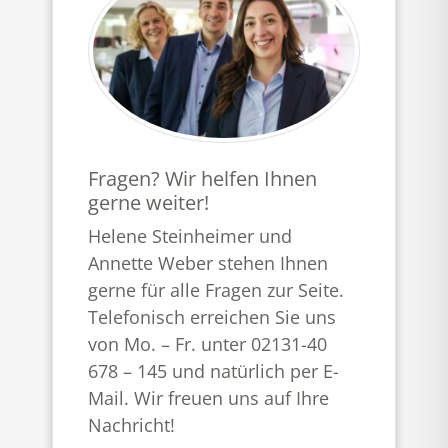
Fragen? Wir helfen Ihnen
gerne weiter!
Helene Steinheimer und
Annette Weber stehen Ihnen
gerne für alle Fragen zur Seite.
Telefonisch erreichen Sie uns
von Mo. – Fr. unter 02131-40
678 – 145 und natürlich per E-
Mail. Wir freuen uns auf Ihre
Nachricht!